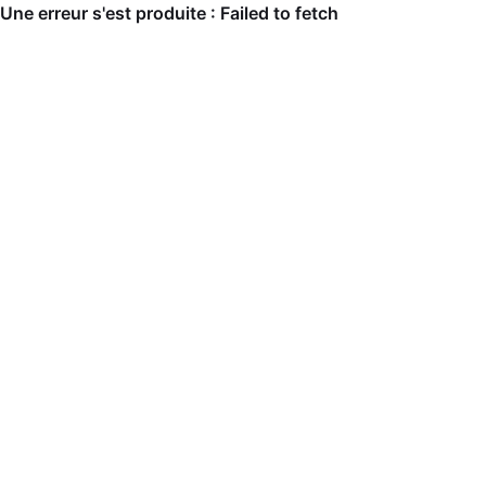
Une erreur s'est produite : Failed to fetch