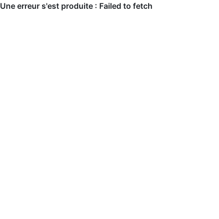
Une erreur s'est produite : Failed to fetch