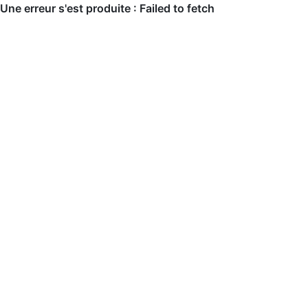
Une erreur s'est produite : Failed to fetch