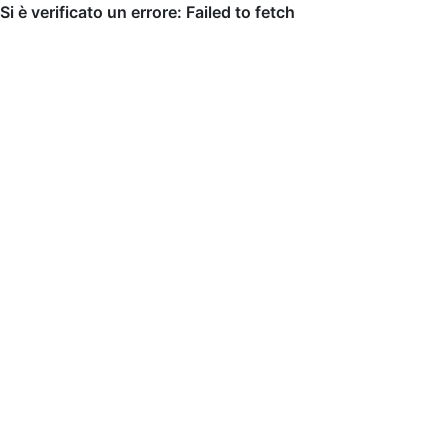
Si è verificato un errore: Failed to fetch